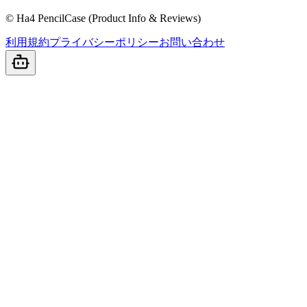
© Ha4 PencilCase (Product Info & Reviews)
利用規約
プライバシーポリシー
お問い合わせ