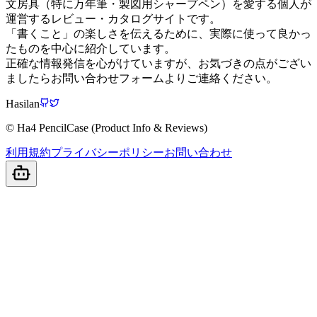
文房具（特に万年筆・製図用シャープペン）を愛する個人が
運営するレビュー・カタログサイトです。
「書くこと」の楽しさを伝えるために、実際に使って良かっ
たものを中心に紹介しています。
正確な情報発信を心がけていますが、お気づきの点がござい
ましたらお問い合わせフォームよりご連絡ください。
Hasilan
© Ha4 PencilCase (Product Info & Reviews)
利用規約
プライバシーポリシー
お問い合わせ