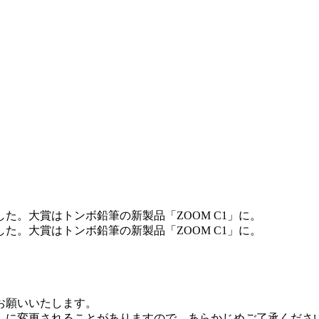
した。大賞はトンボ鉛筆の新製品「ZOOM C1」に。
した。大賞はトンボ鉛筆の新製品「ZOOM C1」に。
お願いいたします。
しに変更されることがありますので、あらかじめご了承くださ