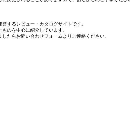
運営するレビュー・カタログサイトです。
たものを中心に紹介しています。
ましたらお問い合わせフォームよりご連絡ください。